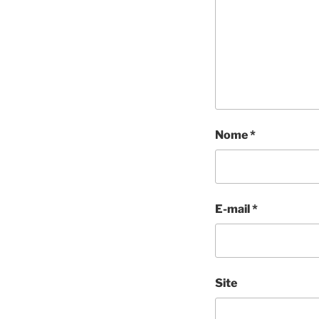
Nome
*
E-mail
*
Site