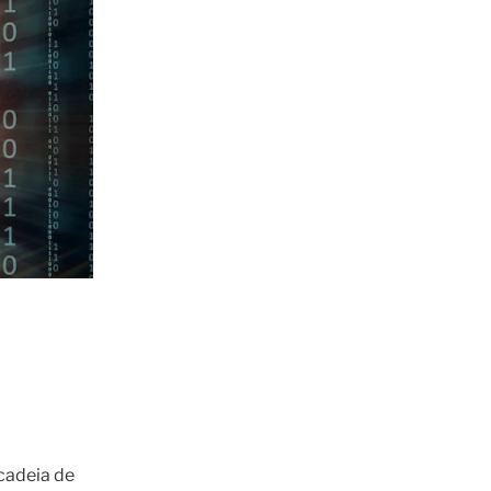
 cadeia de