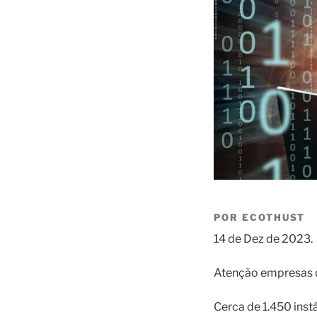
POR ECOTHUST
14 de Dez de 2023.
Atenção empresas qu
Cerca de 1.450 inst