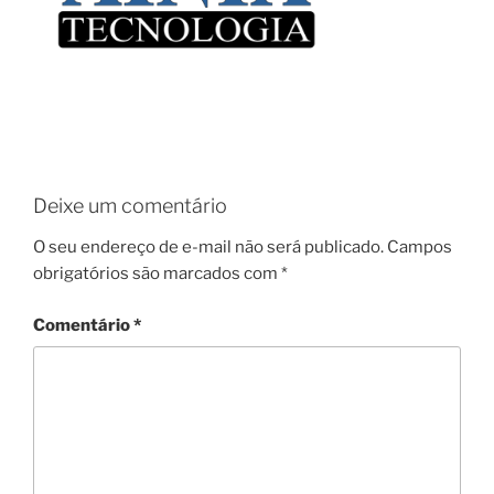
Deixe um comentário
O seu endereço de e-mail não será publicado.
Campos
obrigatórios são marcados com
*
Comentário
*