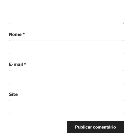
Nome
*
E-mail
*
Site