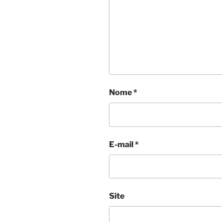
Nome
*
E-mail
*
Site